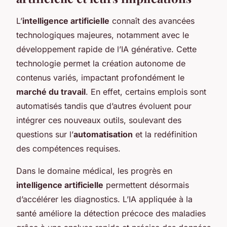
L’
intelligence artificielle
connaît des avancées
technologiques majeures, notamment avec le
développement rapide de l’IA générative. Cette
technologie permet la création autonome de
contenus variés, impactant profondément le
marché du travail
. En effet, certains emplois sont
automatisés tandis que d’autres évoluent pour
intégrer ces nouveaux outils, soulevant des
questions sur l’
automatisation
et la redéfinition
des compétences requises.
Dans le domaine médical, les progrès en
intelligence artificielle
permettent désormais
d’accélérer les diagnostics. L’IA appliquée à la
santé améliore la détection précoce des maladies