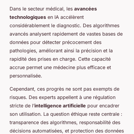
Dans le secteur médical, les
avancées
technologiques
en IA accélèrent
considérablement le diagnostic. Des algorithmes
avancés analysent rapidement de vastes bases de
données pour détecter précocement des
pathologies, améliorant ainsi la précision et la
rapidité des prises en charge. Cette capacité
accrue permet une médecine plus efficace et
personnalisée.
Cependant, ces progrès ne sont pas exempts de
risques. Des experts appellent à une régulation
stricte de l’
intelligence artificielle
pour encadrer
son utilisation. La question éthique reste centrale :
transparence des algorithmes, responsabilité des
décisions automatisées, et protection des données