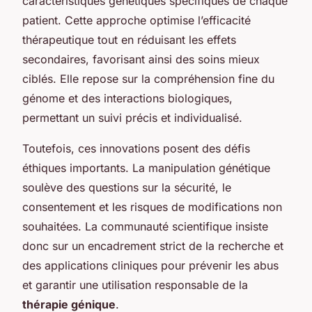
caractéristiques génétiques spécifiques de chaque
patient. Cette approche optimise l’efficacité
thérapeutique tout en réduisant les effets
secondaires, favorisant ainsi des soins mieux
ciblés. Elle repose sur la compréhension fine du
génome et des interactions biologiques,
permettant un suivi précis et individualisé.
Toutefois, ces innovations posent des défis
éthiques importants. La manipulation génétique
soulève des questions sur la sécurité, le
consentement et les risques de modifications non
souhaitées. La communauté scientifique insiste
donc sur un encadrement strict de la recherche et
des applications cliniques pour prévenir les abus
et garantir une utilisation responsable de la
thérapie génique
.