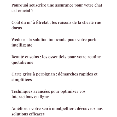
Pourquoi souscrire une assurance pour votre chat
est crucial ?
Coût du m² à Étretat : les raisons de la cherté rue
dorus
Wedoor : la solution innovante pour votre porte
intelligente
Beauté et soins : les essentiels pour votre routine
quotidienne
Carte grise à perpignan : démarches rapides et
simplifiées
Techniques avancées pour optimiser vos
interactions en ligne
Améliorer votre seo à montpellier : découvrez nos
solutions efficaces