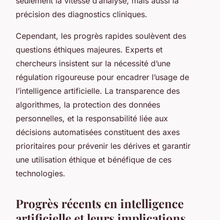
seulement la vitesse d’analyse, mais aussi la
précision des diagnostics cliniques.
Cependant, les progrès rapides soulèvent des
questions éthiques majeures. Experts et
chercheurs insistent sur la nécessité d’une
régulation rigoureuse pour encadrer l’usage de
l’intelligence artificielle. La transparence des
algorithmes, la protection des données
personnelles, et la responsabilité liée aux
décisions automatisées constituent des axes
prioritaires pour prévenir les dérives et garantir
une utilisation éthique et bénéfique de ces
technologies.
Progrès récents en intelligence
artificielle et leurs implications