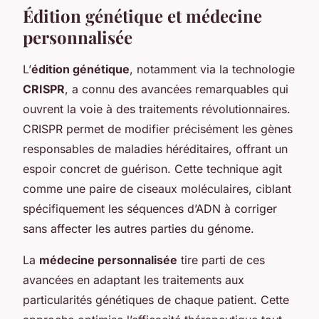
Édition génétique et médecine
personnalisée
L’
édition génétique
, notamment via la technologie
CRISPR
, a connu des avancées remarquables qui
ouvrent la voie à des traitements révolutionnaires.
CRISPR permet de modifier précisément les gènes
responsables de maladies héréditaires, offrant un
espoir concret de guérison. Cette technique agit
comme une paire de ciseaux moléculaires, ciblant
spécifiquement les séquences d’ADN à corriger
sans affecter les autres parties du génome.
La
médecine personnalisée
tire parti de ces
avancées en adaptant les traitements aux
particularités génétiques de chaque patient. Cette