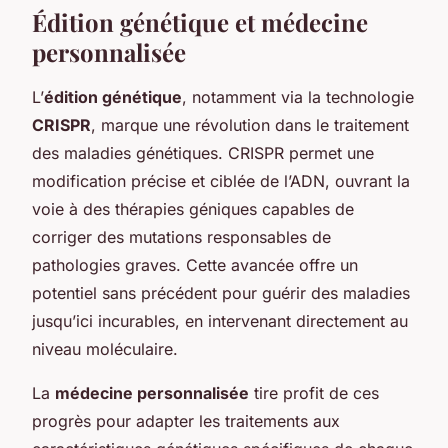
Édition génétique et médecine
personnalisée
L’
édition génétique
, notamment via la technologie
CRISPR
, marque une révolution dans le traitement
des maladies génétiques. CRISPR permet une
modification précise et ciblée de l’ADN, ouvrant la
voie à des thérapies géniques capables de
corriger des mutations responsables de
pathologies graves. Cette avancée offre un
potentiel sans précédent pour guérir des maladies
jusqu’ici incurables, en intervenant directement au
niveau moléculaire.
La
médecine personnalisée
tire profit de ces
progrès pour adapter les traitements aux