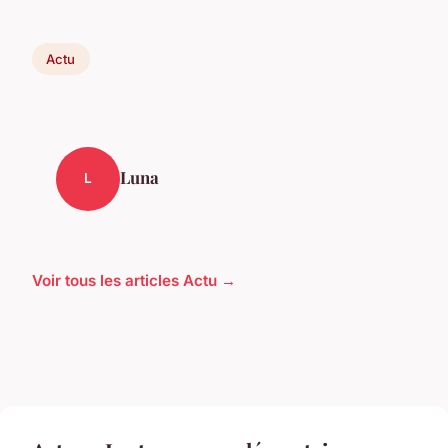
Actu
Luna
L
Voir tous les articles Actu →