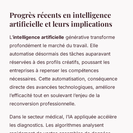
Progrès récents en intelligence
artificielle et leurs implications
L’
intelligence artificielle
générative transforme
profondément le marché du travail. Elle
automatise désormais des tâches auparavant
réservées à des profils créatifs, poussant les
entreprises à repenser les compétences
nécessaires. Cette automatisation, conséquence
directe des avancées technologiques, améliore
l’efficacité tout en soulevant l’enjeu de la
reconversion professionnelle.
Dans le secteur médical, l’IA appliquée accélère
les diagnostics. Les algorithmes analysent