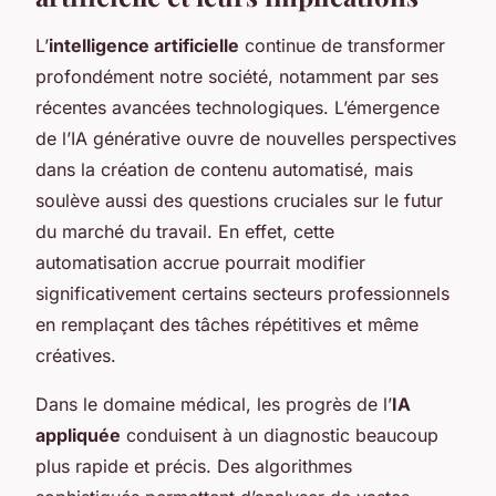
L’
intelligence artificielle
continue de transformer
profondément notre société, notamment par ses
récentes avancées technologiques. L’émergence
de l’IA générative ouvre de nouvelles perspectives
dans la création de contenu automatisé, mais
soulève aussi des questions cruciales sur le futur
du marché du travail. En effet, cette
automatisation accrue pourrait modifier
significativement certains secteurs professionnels
en remplaçant des tâches répétitives et même
créatives.
Dans le domaine médical, les progrès de l’
IA
appliquée
conduisent à un diagnostic beaucoup
plus rapide et précis. Des algorithmes