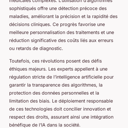
médicales complexes. L’utilisation d’algorithmes
sophistiqués offre une détection précoce des
maladies, améliorant la précision et la rapidité des
décisions cliniques. Ce progrès favorise une
meilleure personnalisation des traitements et une
réduction significative des coûts liés aux erreurs
ou retards de diagnostic.
Toutefois, ces révolutions posent des défis
éthiques majeurs. Les experts appellent à une
régulation stricte de l’intelligence artificielle pour
garantir la transparence des algorithmes, la
protection des données personnelles et la
limitation des biais. Le déploiement responsable
de ces technologies doit concilier innovation et
respect des droits, assurant ainsi une intégration
bénéfique de l’IA dans la société.