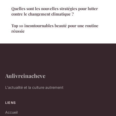
Quelles sont les nouvelles stratégies pour lutter
contre le changement climatique ?
Top 10 incontournables beauté pour une routine
réussie
Aulivreinacheve
L'actualité et la culture autrement
LIENS
Accueil