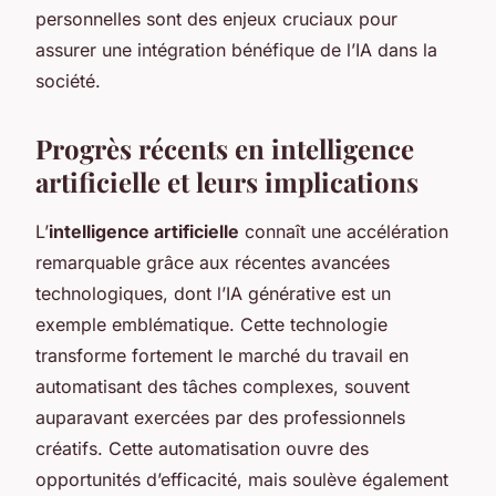
personnelles sont des enjeux cruciaux pour
assurer une intégration bénéfique de l’IA dans la
société.
Progrès récents en intelligence
artificielle et leurs implications
L’
intelligence artificielle
connaît une accélération
remarquable grâce aux récentes avancées
technologiques, dont l’IA générative est un
exemple emblématique. Cette technologie
transforme fortement le marché du travail en
automatisant des tâches complexes, souvent
auparavant exercées par des professionnels
créatifs. Cette automatisation ouvre des
opportunités d’efficacité, mais soulève également