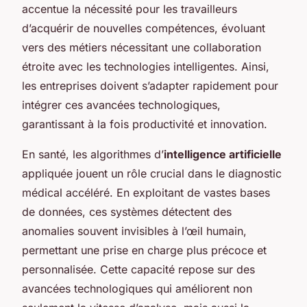
accentue la nécessité pour les travailleurs
d’acquérir de nouvelles compétences, évoluant
vers des métiers nécessitant une collaboration
étroite avec les technologies intelligentes. Ainsi,
les entreprises doivent s’adapter rapidement pour
intégrer ces avancées technologiques,
garantissant à la fois productivité et innovation.
En santé, les algorithmes d’
intelligence artificielle
appliquée jouent un rôle crucial dans le diagnostic
médical accéléré. En exploitant de vastes bases
de données, ces systèmes détectent des
anomalies souvent invisibles à l’œil humain,
permettant une prise en charge plus précoce et
personnalisée. Cette capacité repose sur des
avancées technologiques qui améliorent non