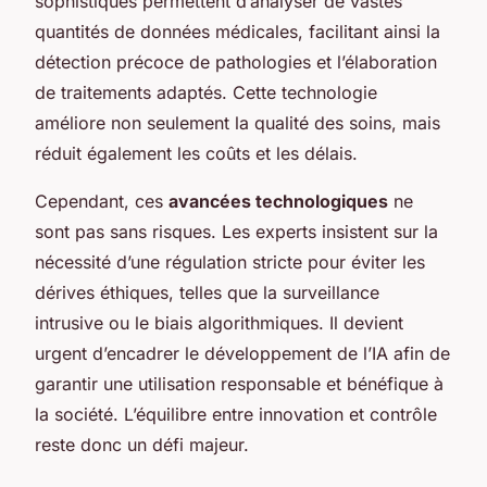
sophistiqués permettent d’analyser de vastes
quantités de données médicales, facilitant ainsi la
détection précoce de pathologies et l’élaboration
de traitements adaptés. Cette technologie
améliore non seulement la qualité des soins, mais
réduit également les coûts et les délais.
Cependant, ces
avancées technologiques
ne
sont pas sans risques. Les experts insistent sur la
nécessité d’une régulation stricte pour éviter les
dérives éthiques, telles que la surveillance
intrusive ou le biais algorithmiques. Il devient
urgent d’encadrer le développement de l’IA afin de
garantir une utilisation responsable et bénéfique à
la société. L’équilibre entre innovation et contrôle
reste donc un défi majeur.