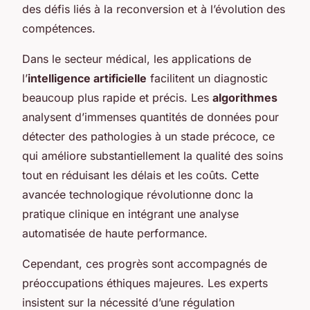
des défis liés à la reconversion et à l’évolution des
compétences.
Dans le secteur médical, les applications de
l’
intelligence artificielle
facilitent un diagnostic
beaucoup plus rapide et précis. Les
algorithmes
analysent d’immenses quantités de données pour
détecter des pathologies à un stade précoce, ce
qui améliore substantiellement la qualité des soins
tout en réduisant les délais et les coûts. Cette
avancée technologique révolutionne donc la
pratique clinique en intégrant une analyse
automatisée de haute performance.
Cependant, ces progrès sont accompagnés de
préoccupations éthiques majeures. Les experts
insistent sur la nécessité d’une régulation