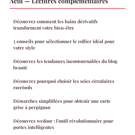
Actu — Lectures complémentaires
Découvrez comment les bains dérivatifs
transforment votre bien-être
5 conseils pour sélectionner le collier idéal pour
votre style
Découvrez les tendances incontournables du blog
beauté
Découvrez pourquoi choisir les scies circulaires
racetools
Démarches simplifiées pour obtenir une carte
grise à perpignan
Découvrez wedoor : l'outil révolutionnaire pour
portes intelligentes