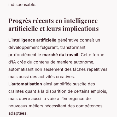
indispensable.
Progrès récents en intelligence
artificielle et leurs implications
L’
intelligence artificielle
générative connaît un
développement fulgurant, transformant
profondément le
marché du travail
. Cette forme
d’IA crée du contenu de manière autonome,
automatisant non seulement des tâches répétitives
mais aussi des activités créatives.
L’
automatisation
ainsi amplifiée suscite des
craintes quant à la disparition de certains emplois,
mais ouvre aussi la voie à l’émergence de
nouveaux métiers nécessitant des compétences
adaptées.