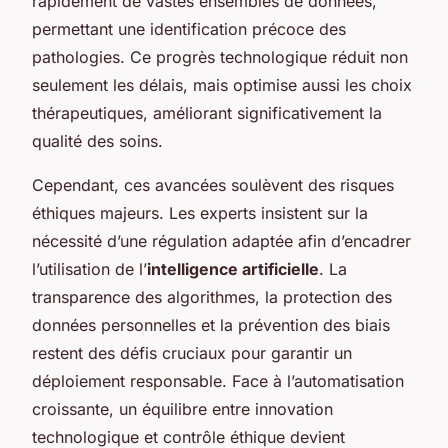
rapidement de vastes ensembles de données,
permettant une identification précoce des
pathologies. Ce progrès technologique réduit non
seulement les délais, mais optimise aussi les choix
thérapeutiques, améliorant significativement la
qualité des soins.
Cependant, ces avancées soulèvent des risques
éthiques majeurs. Les experts insistent sur la
nécessité d’une régulation adaptée afin d’encadrer
l’utilisation de l’
intelligence artificielle
. La
transparence des algorithmes, la protection des
données personnelles et la prévention des biais
restent des défis cruciaux pour garantir un
déploiement responsable. Face à l’automatisation
croissante, un équilibre entre innovation
technologique et contrôle éthique devient