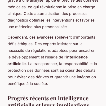
grâce à une analyse rapide et précise des données
médicales, ce qui révolutionne la prise en charge
clinique. Cette automatisation des processus
diagnostics optimise les interventions et favorise
une médecine plus personnalisée.
Cependant, ces avancées soulèvent d’importants
défis éthiques. Des experts insistent sur la
nécessité de régulations adaptées pour encadrer
le développement et l’usage de l’
intelligence
artificielle
. La transparence, la responsabilité et la
protection des données sont au cœur des débats
pour éviter des dérives et garantir une intégration
bénéfique à la société.
Progrès récents en intelligence
artificielle et leurs implications