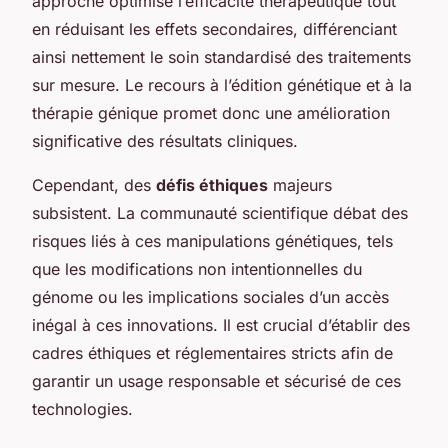
approche optimise l’efficacité thérapeutique tout
en réduisant les effets secondaires, différenciant
ainsi nettement le soin standardisé des traitements
sur mesure. Le recours à l’édition génétique et à la
thérapie génique promet donc une amélioration
significative des résultats cliniques.
Cependant, des
défis éthiques
majeurs
subsistent. La communauté scientifique débat des
risques liés à ces manipulations génétiques, tels
que les modifications non intentionnelles du
génome ou les implications sociales d’un accès
inégal à ces innovations. Il est crucial d’établir des
cadres éthiques et réglementaires stricts afin de
garantir un usage responsable et sécurisé de ces
technologies.