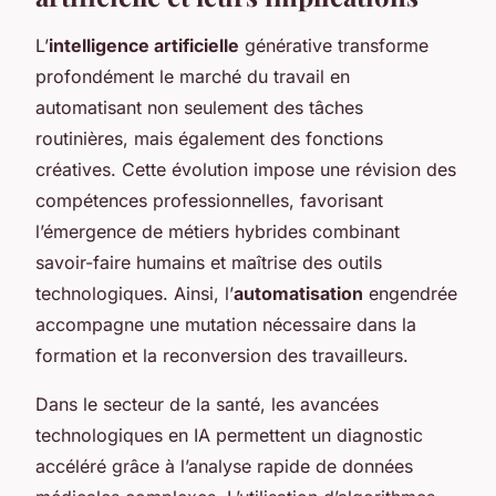
L’
intelligence artificielle
générative transforme
profondément le marché du travail en
automatisant non seulement des tâches
routinières, mais également des fonctions
créatives. Cette évolution impose une révision des
compétences professionnelles, favorisant
l’émergence de métiers hybrides combinant
savoir-faire humains et maîtrise des outils
technologiques. Ainsi, l’
automatisation
engendrée
accompagne une mutation nécessaire dans la
formation et la reconversion des travailleurs.
Dans le secteur de la santé, les avancées
technologiques en IA permettent un diagnostic
accéléré grâce à l’analyse rapide de données