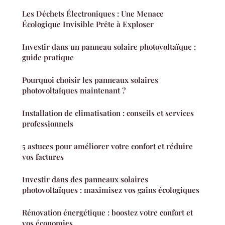
Les Déchets Électroniques : Une Menace
Écologique Invisible Prête à Exploser
Investir dans un panneau solaire photovoltaïque :
guide pratique
Pourquoi choisir les panneaux solaires
photovoltaïques maintenant ?
Installation de climatisation : conseils et services
professionnels
5 astuces pour améliorer votre confort et réduire
vos factures
Investir dans des panneaux solaires
photovoltaïques : maximisez vos gains écologiques
Rénovation énergétique : boostez votre confort et
vos économies