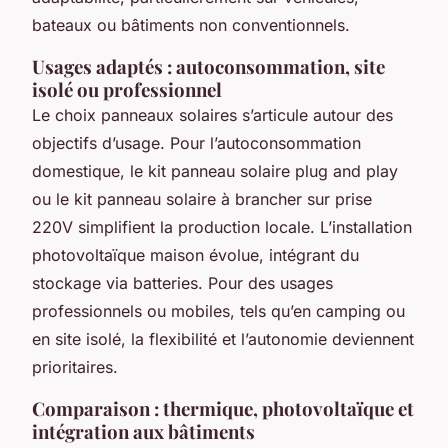
bateaux ou bâtiments non conventionnels.
Usages adaptés : autoconsommation, site
isolé ou professionnel
Le choix panneaux solaires s’articule autour des
objectifs d’usage. Pour l’autoconsommation
domestique, le kit panneau solaire plug and play
ou le kit panneau solaire à brancher sur prise
220V simplifient la production locale. L’installation
photovoltaïque maison évolue, intégrant du
stockage via batteries. Pour des usages
professionnels ou mobiles, tels qu’en camping ou
en site isolé, la flexibilité et l’autonomie deviennent
prioritaires.
Comparaison : thermique, photovoltaïque et
intégration aux bâtiments