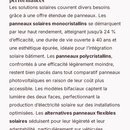
Les solutions solaires couvrent divers besoins
grâce à une offre étendue de panneaux. Les
panneaux solaires monocristallins
se démarquent
par leur haut rendement, atteignant jusqu’à 24 %
d’efficacité, une durée de vie ouverte à 40 ans et
une esthétique épurée, idéale pour l’intégration
solaire bâtiment. Les
panneaux polycristallins
,
confrontés à une efficacité légèrement moindre,
restent bien placés dans tout comparatif panneaux
photovoltaïques en raison de leur coût plus
accessible. Les modèles bifaciaux captent la
lumière des deux faces, perfectionnant la
production d’électricité solaire sur des installations
optimisées. Les
alternatives panneaux flexibles
solaires
séduisent pour leur légèreté et leur
adaptabilité, particulièrement sur véhicules,