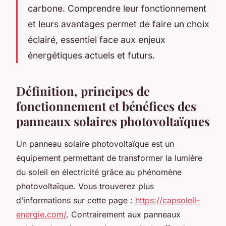
carbone. Comprendre leur fonctionnement
et leurs avantages permet de faire un choix
éclairé, essentiel face aux enjeux
énergétiques actuels et futurs.
Définition, principes de
fonctionnement et bénéfices des
panneaux solaires photovoltaïques
Un panneau solaire photovoltaïque est un
équipement permettant de transformer la lumière
du soleil en électricité grâce au phénomène
photovoltaïque. Vous trouverez plus
d’informations sur cette page :
https://capsoleil-
energie.com/
. Contrairement aux panneaux