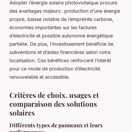
Adopter l’énergie solaire photovoltaïque procure
des avantages majeurs : production d'une énergie
propre, baisse notable de l’empreinte carbone,
économies importantes sur les factures
d’électricité et possible autonomie énergétique
partielle. De plus, l’investissement bénéficie de
subventions et d’aides financières selon votre
localisation. Ces bénéfices renforcent l’intérêt
pour ce mode de production d’électricité
renouvelable et accessible.
Critères de choix, usages et
comparaison des solutions
solaires
Différents types de panneaux et leurs
performances