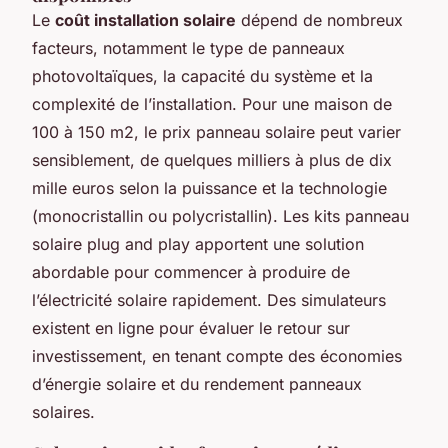
Le
coût installation solaire
dépend de nombreux
facteurs, notamment le type de panneaux
photovoltaïques, la capacité du système et la
complexité de l’installation. Pour une maison de
100 à 150 m2, le prix panneau solaire peut varier
sensiblement, de quelques milliers à plus de dix
mille euros selon la puissance et la technologie
(monocristallin ou polycristallin). Les kits panneau
solaire plug and play apportent une solution
abordable pour commencer à produire de
l’électricité solaire rapidement. Des simulateurs
existent en ligne pour évaluer le retour sur
investissement, en tenant compte des économies
d’énergie solaire et du rendement panneaux
solaires.