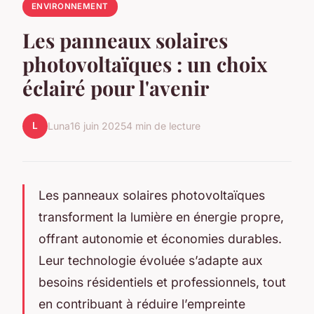
ENVIRONNEMENT
Les panneaux solaires
photovoltaïques : un choix
éclairé pour l'avenir
L
Luna
16 juin 2025
4 min de lecture
Les panneaux solaires photovoltaïques
transforment la lumière en énergie propre,
offrant autonomie et économies durables.
Leur technologie évoluée s’adapte aux
besoins résidentiels et professionnels, tout
en contribuant à réduire l’empreinte