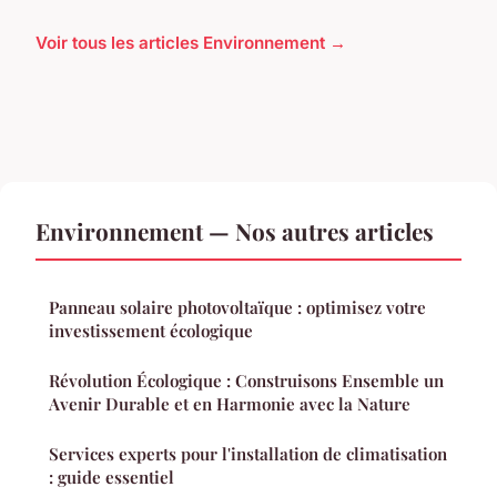
Voir tous les articles Environnement →
Environnement — Nos autres articles
Panneau solaire photovoltaïque : optimisez votre
investissement écologique
Révolution Écologique : Construisons Ensemble un
Avenir Durable et en Harmonie avec la Nature
Services experts pour l'installation de climatisation
: guide essentiel