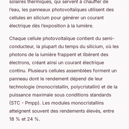
solaires thermiques, qui servent à chauffer de
l’eau, les panneaux photovoltaïques utilisent des
cellules en silicium pour générer un courant
électrique dès l’exposition à la lumière.
Chaque cellule photovoltaïque contient du semi-
conducteur, la plupart du temps du silicium, où les
photons de la lumière frappent et libèrent des
électrons, créant ainsi un courant électrique
continu. Plusieurs cellules assemblées forment un
panneau dont le rendement dépend de leur
technologie (monocristallin, polycristallin) et de la
puissance maximale sous conditions standards
(STC - Pmpp). Les modules monocristallins
atteignent souvent des rendements élevés, entre
18 % et 24 %.