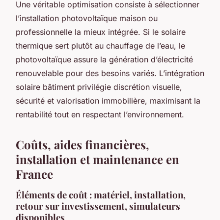
Une véritable optimisation consiste à sélectionner
l’installation photovoltaïque maison ou
professionnelle la mieux intégrée. Si le solaire
thermique sert plutôt au chauffage de l’eau, le
photovoltaïque assure la génération d’électricité
renouvelable pour des besoins variés. L’intégration
solaire bâtiment privilégie discrétion visuelle,
sécurité et valorisation immobilière, maximisant la
rentabilité tout en respectant l’environnement.
Coûts, aides financières,
installation et maintenance en
France
Éléments de coût : matériel, installation,
retour sur investissement, simulateurs
disponibles