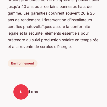
jusqu’à 40 ans pour certains panneaux haut de
gamme. Les garanties couvrent souvent 20 à 25
ans de rendement. L’intervention d’installateurs
certifiés photovoltaïques assure la conformité
légale et la sécurité, éléments essentiels pour
prétendre au suivi production solaire en temps réel
et à la revente de surplus d’énergie.
Environnement
Luna
L